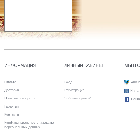
ИНФОРМАЦИЯ
ЛИЧНЫЙ КАБИНЕТ
МЫ В 
Оплата
Вход
Анонс
Доставка
Регистрация
Наша 
Политика возврата
Забыли пароль?
Наша
Гарантии
Контакты
Конфиденциальность и защита
персональных данных