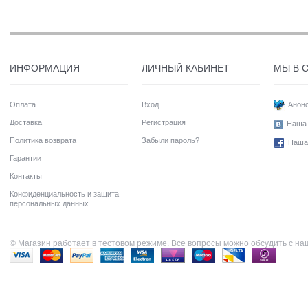
ИНФОРМАЦИЯ
ЛИЧНЫЙ КАБИНЕТ
МЫ В 
Оплата
Вход
Анонс
Доставка
Регистрация
Наша 
Политика возврата
Забыли пароль?
Наша
Гарантии
Контакты
Конфиденциальность и защита
персональных данных
© Магазин работает в тестовом режиме. Все вопросы можно обсудить с н