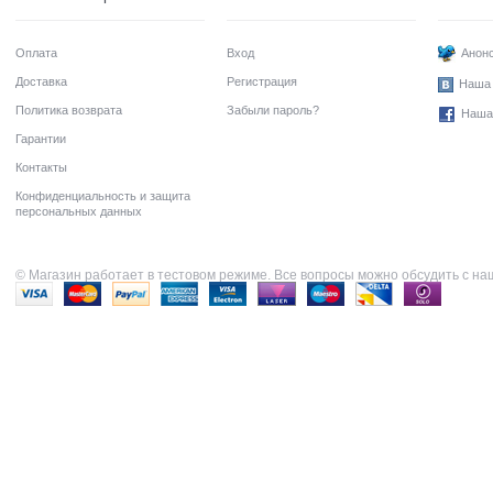
Оплата
Вход
Анонс
Доставка
Регистрация
Наша 
Политика возврата
Забыли пароль?
Наша
Гарантии
Контакты
Конфиденциальность и защита
персональных данных
© Магазин работает в тестовом режиме. Все вопросы можно обсудить с н