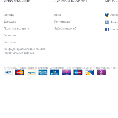
ИНФОРМАЦИЯ
ЛИЧНЫЙ КАБИНЕТ
МЫ В 
Оплата
Вход
Анонс
Доставка
Регистрация
Наша 
Политика возврата
Забыли пароль?
Наша
Гарантии
Контакты
Конфиденциальность и защита
персональных данных
© Магазин работает в тестовом режиме. Все вопросы можно обсудить с н