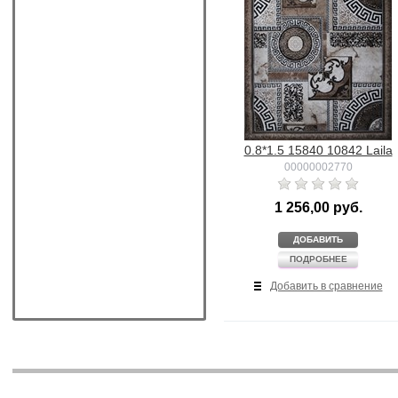
0.8*1.5 15840 10842 Laila
00000002770
1 256,00 руб.
ДОБАВИТЬ
ПОДРОБНЕЕ
Добавить в сравнение