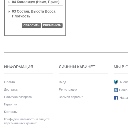
04 Коллекция (Наим, Призв)
03 Состав, Высота Ворса,
Плотность
СБРОСИТЬ
ПРИМЕНИТЬ
ИНФОРМАЦИЯ
ЛИЧНЫЙ КАБИНЕТ
МЫ В 
Оплата
Вход
Анонс
Доставка
Регистрация
Наша 
Политика возврата
Забыли пароль?
Наша
Гарантии
Контакты
Конфиденциальность и защита
персональных данных