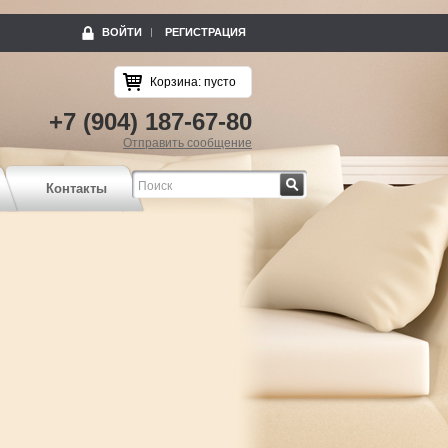
ВОЙТИ
РЕГИСТРАЦИЯ
Корзина:
пусто
+7 (904) 187-67-80
Отправить сообщение
Найти
Контакты