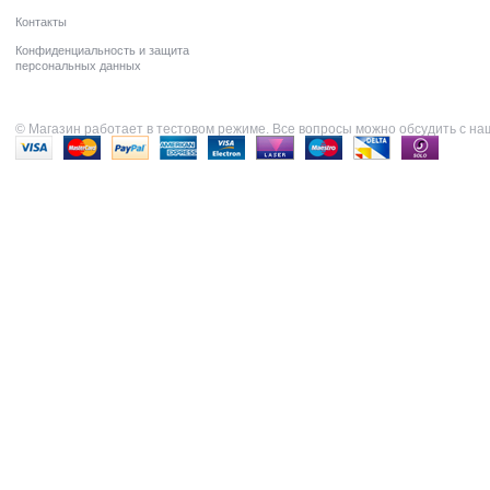
Контакты
Конфиденциальность и защита
персональных данных
© Магазин работает в тестовом режиме. Все вопросы можно обсудить с н