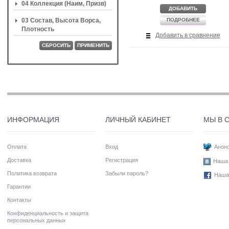
04 Коллекция (Наим, Призв)
ДОБАВИТЬ
03 Состав, Высота Ворса,
ПОДРОБНЕЕ
Плотность
Добавить в сравнение
СБРОСИТЬ
ПРИМЕНИТЬ
ИНФОРМАЦИЯ
ЛИЧНЫЙ КАБИНЕТ
МЫ В 
Оплата
Вход
Анонс
Доставка
Регистрация
Наша 
Политика возврата
Забыли пароль?
Наша
Гарантии
Контакты
Конфиденциальность и защита
персональных данных