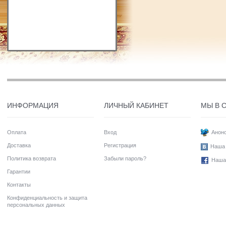
ИНФОРМАЦИЯ
ЛИЧНЫЙ КАБИНЕТ
МЫ В 
Оплата
Вход
Анонс
Доставка
Регистрация
Наша 
Политика возврата
Забыли пароль?
Наша
Гарантии
Контакты
Конфиденциальность и защита
персональных данных