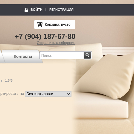
ВОЙТИ
РЕГИСТРАЦИЯ
Корзина:
пусто
+7 (904) 187-67-80
Отправить сообщение
Найти
Контакты
1.5*3
ртировать по