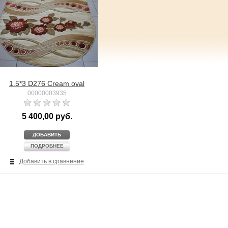
1.5*3 D276 Cream oval
00000003935
5 400,00 руб.
ДОБАВИТЬ
ПОДРОБНЕЕ
Добавить в сравнение