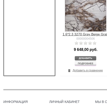
1.6*2.3 3270 Gray Beige Graf
00000004506
9 648,00 руб.
ДОБАВИТЬ
ПОДРОБНЕЕ
Добавить в сравнение
ИНФОРМАЦИЯ
ЛИЧНЫЙ КАБИНЕТ
МЫ В 