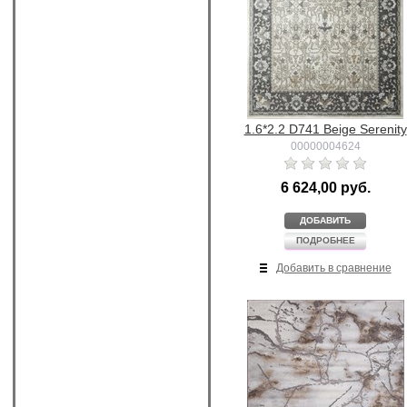
1.6*2.2 D741 Beige Serenity
00000004624
6 624,00 руб.
ДОБАВИТЬ
ПОДРОБНЕЕ
Добавить в сравнение