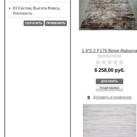
03 Состав, Высота Ворса,
Плотность
СБРОСИТЬ
ПРИМЕНИТЬ
1.6*2.2 F176 Beige Alabam
00000000030
6 258,00 руб.
ДОБАВИТЬ
ПОДРОБНЕЕ
Добавить в сравнение