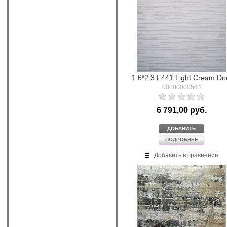
1.6*2.3 F441 Light Cream Di
00000000564
6 791,00 руб.
ДОБАВИТЬ
ПОДРОБНЕЕ
Добавить в сравнение