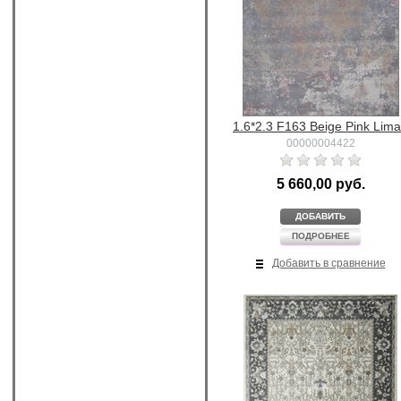
1.6*2.3 F163 Beige Pink Lim
00000004422
5 660,00 руб.
ДОБАВИТЬ
ПОДРОБНЕЕ
Добавить в сравнение