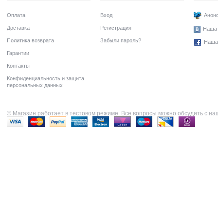
Оплата
Вход
Анонс
Доставка
Регистрация
Наша 
Политика возврата
Забыли пароль?
Наша
Гарантии
Контакты
Конфиденциальность и защита
персональных данных
© Магазин работает в тестовом режиме. Все вопросы можно обсудить с н