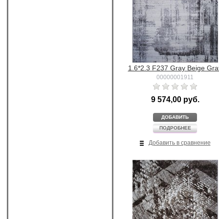
1.6*2.3 F237 Gray Beige Graf
00000001911
9 574,00 руб.
ДОБАВИТЬ
ПОДРОБНЕЕ
Добавить в сравнение