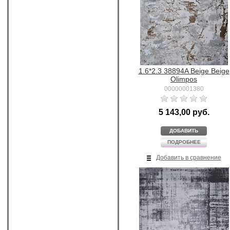
1.6*2.3 38894A Beige Beige
Olimpos
00000001380
5 143,00 руб.
ДОБАВИТЬ
ПОДРОБНЕЕ
Добавить в сравнение