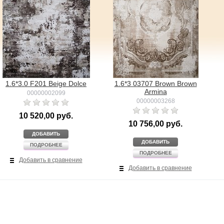
1.6*3.0 F201 Beige Dolce
1.6*3 03707 Brown Brown
Armina
00000002099
00000003268
10 520,00 руб.
10 756,00 руб.
ДОБАВИТЬ
ДОБАВИТЬ
ПОДРОБНЕЕ
ПОДРОБНЕЕ
Добавить в сравнение
Добавить в сравнение