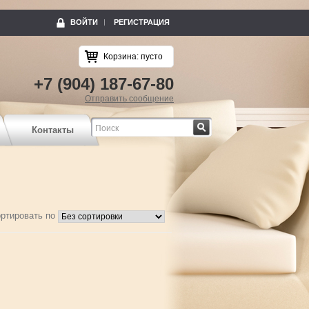
ВОЙТИ
РЕГИСТРАЦИЯ
Корзина:
пусто
+7 (904) 187-67-80
Отправить сообщение
Найти
Контакты
ртировать по