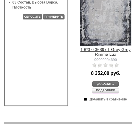
03 Состав, Высота Ворса,
Плотность
СБРОСИТЬ
ПРИМЕНИТЬ
1.6*3.0 36897 L Grey Grey
Rimma Lux
00000004690
8 352,00 руб.
ДОБАВИТЬ
ПОДРОБНЕЕ
Добавить в сравнение