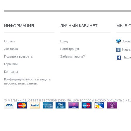
ИНФОРМАЦИЯ
ЛИЧНЫЙ КАБИНЕТ
МЫ В 
Оплата
Вход
Анонс
Доставка
Регистрация
Наша 
Политика возврата
Забыли пароль?
Наша
Гарантии
Контакты
Конфиденциальность и защита
персональных данных
© Магазин работает в тестовом режиме. Все вопросы можно обсудить с н