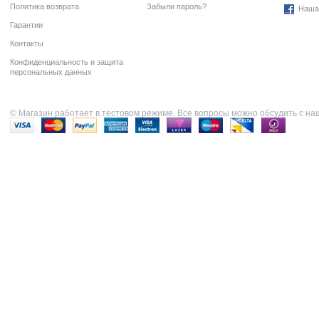
Политика возврата
Забыли пароль?
Наша
Гарантии
Контакты
Конфиденциальность и защита
персональных данных
© Магазин работает в тестовом режиме. Все вопросы можно обсудить с н