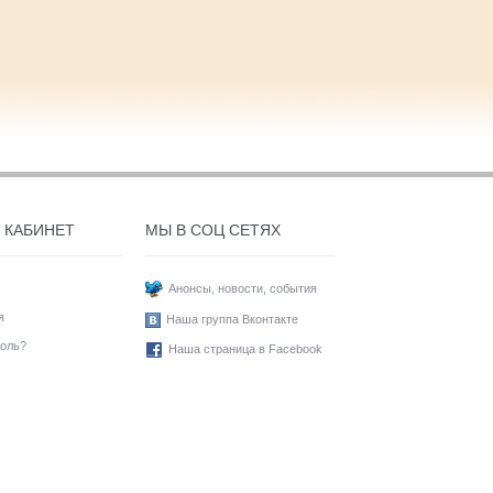
 КАБИНЕТ
МЫ В СОЦ СЕТЯХ
Анонсы, новости, события
я
Наша группа Вконтакте
оль?
Наша страница в Facebook