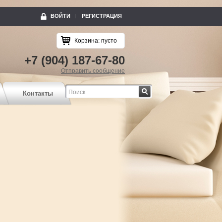
ВОЙТИ
РЕГИСТРАЦИЯ
Корзина:
пусто
+7 (904) 187-67-80
Отправить сообщение
Найти
Контакты