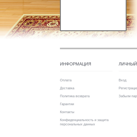
ИНФОРМАЦИЯ
ЛИЧНЫЙ
Оплата
Вход
Доставка
Регистраци
Политика возврата
Забыли пар
Гарантии
Контакты
Конфиденциальность и защита
персональных данных