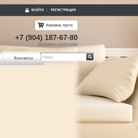
ВОЙТИ
РЕГИСТРАЦИЯ
Корзина:
пусто
+7 (904) 187-67-80
Отправить сообщение
Найти
Контакты