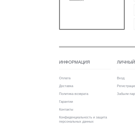
ИНФОРМАЦИЯ
ЛИЧНЫЙ
Оплата
Вход
Доставка
Регистраци
Политика возврата
Забыли пар
Гарантии
Контакты
Конфиденциальность и защита
персональных данных