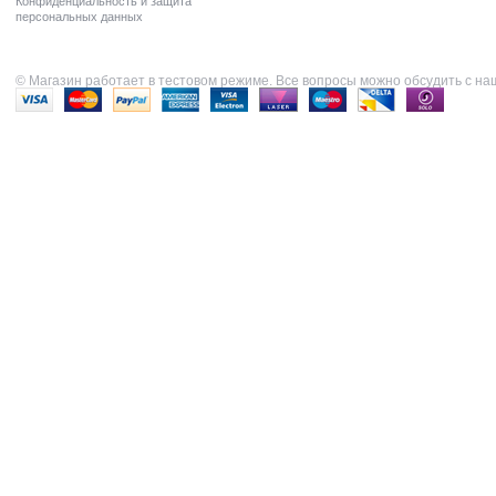
Конфиденциальность и защита
персональных данных
© Магазин работает в тестовом режиме. Все вопросы можно обсудить с н