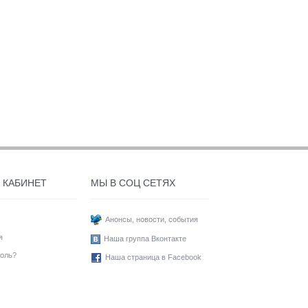
 КАБИНЕТ
МЫ В СОЦ СЕТЯХ
Анонсы, новости, события
я
Наша группа Вконтакте
оль?
Наша страница в Facebook