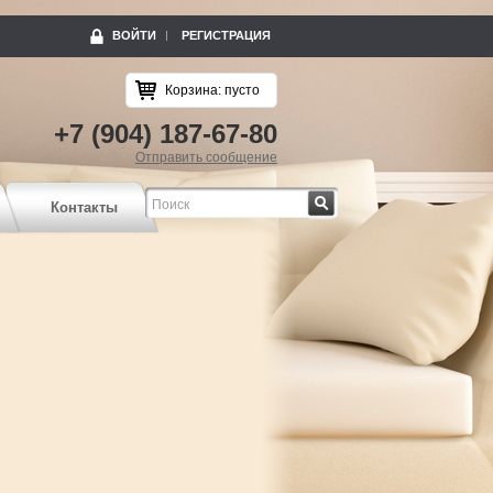
ВОЙТИ
РЕГИСТРАЦИЯ
Корзина:
пусто
+7 (904) 187-67-80
Отправить сообщение
Найти
Контакты