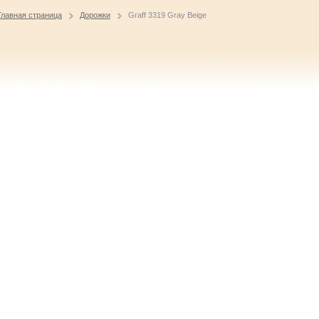
Главная страница
Дорожки
Graff 3319 Gray Beige