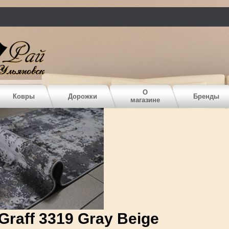
О
Ковры
Дорожки
Бренды
магазине
Graff 3319 Gray Beige