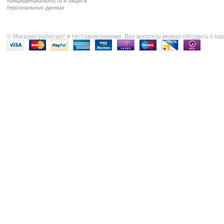
Конфиденциальность и защита
персональных данных
© Магазин работает в тестовом режиме. Все вопросы можно обсудить с н