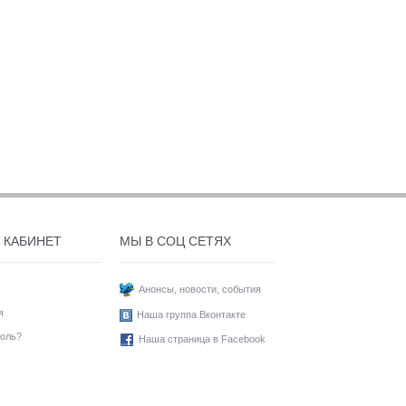
 КАБИНЕТ
МЫ В СОЦ СЕТЯХ
Анонсы, новости, события
я
Наша группа Вконтакте
оль?
Наша страница в Facebook