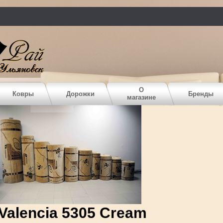
О
Ковры
Дорожки
Бренды
магазине
Valencia 5305 Cream