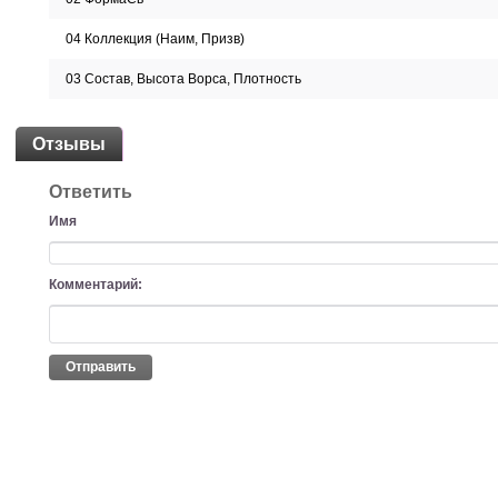
04 Коллекция (Наим, Призв)
03 Состав, Высота Ворса, Плотность
Отзывы
Ответить
Имя
Комментарий:
Отправить