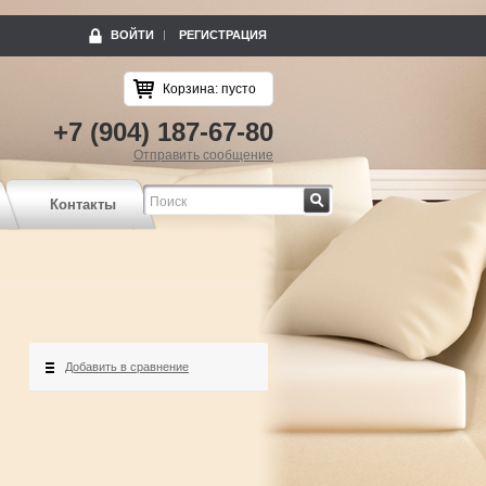
ВОЙТИ
РЕГИСТРАЦИЯ
Корзина:
пусто
+7 (904) 187-67-80
Отправить сообщение
Найти
Контакты
Добавить в сравнение