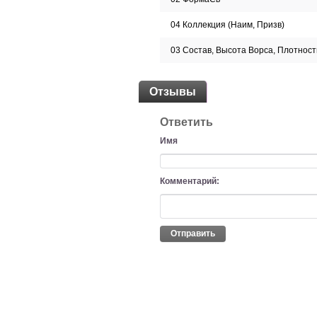
04 Коллекция (Наим, Призв)
03 Состав, Высота Ворса, Плотност
Отзывы
Ответить
Имя
Комментарий:
Отправить