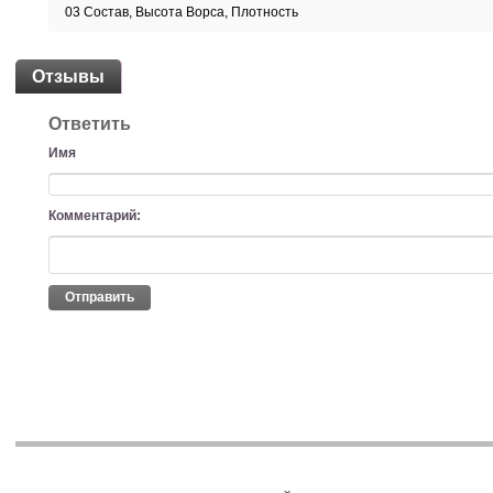
03 Состав, Высота Ворса, Плотность
Отзывы
Ответить
Имя
Комментарий:
Отправить